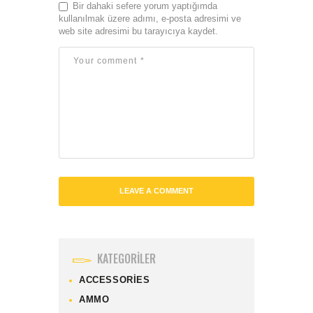
Bir dahaki sefere yorum yaptığımda
kullanılmak üzere adımı, e-posta adresimi ve
web site adresimi bu tarayıcıya kaydet.
KATEGORILER
ACCESSORIES
AMMO