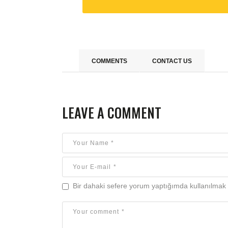
COMMENTS
CONTACT US
LEAVE A COMMENT
Bir dahaki sefere yorum yaptığımda kullanılmak 