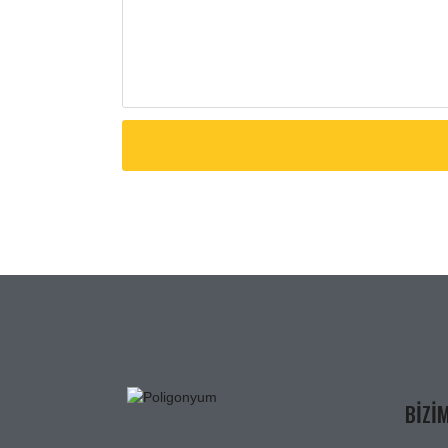
BIZIM