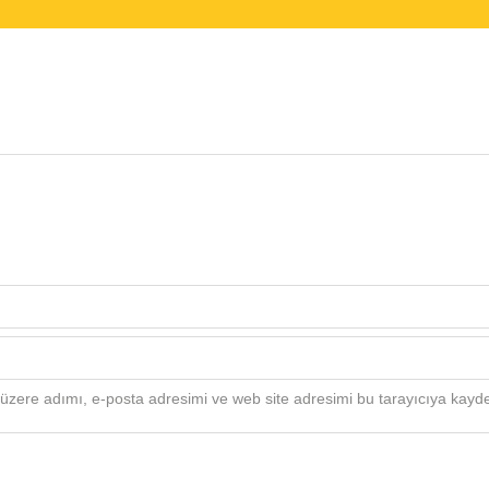
üzere adımı, e-posta adresimi ve web site adresimi bu tarayıcıya kayde