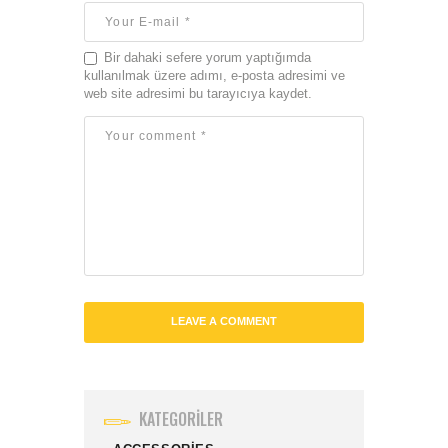
Bir dahaki sefere yorum yaptığımda
kullanılmak üzere adımı, e-posta adresimi ve
web site adresimi bu tarayıcıya kaydet.
KATEGORILER